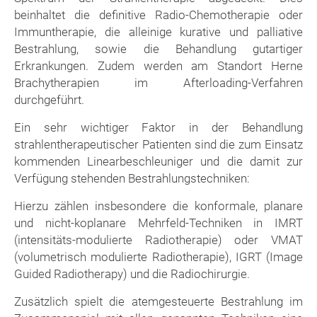
beinhaltet die definitive Radio-Chemotherapie oder
Immuntherapie, die alleinige kurative und palliative
Bestrahlung, sowie die Behandlung gutartiger
Erkrankungen. Zudem werden am Standort Herne
Brachytherapien im Afterloading-Verfahren
durchgeführt.
Ein sehr wichtiger Faktor in der Behandlung
strahlentherapeutischer Patienten sind die zum Einsatz
kommenden Linearbeschleuniger und die damit zur
Verfügung stehenden Bestrahlungstechniken:
Hierzu zählen insbesondere die konformale, planare
und nicht-koplanare Mehrfeld-Techniken in IMRT
(intensitäts-modulierte Radiotherapie) oder VMAT
(volumetrisch modulierte Radiotherapie), IGRT (Image
Guided Radiotherapy) und die Radiochirurgie.
Zusätzlich spielt die atemgesteuerte Bestrahlung im