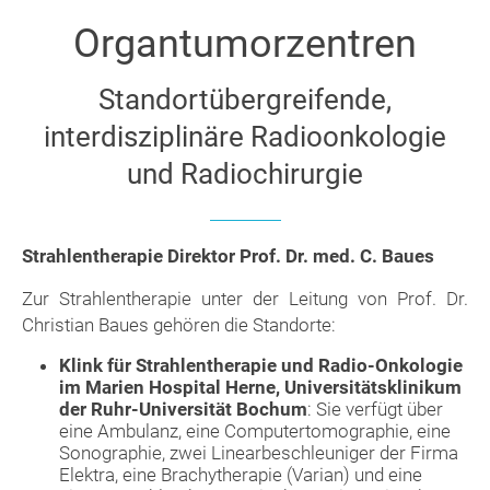
Organtumorzentren
Standortübergreifende,
interdisziplinäre Radioonkologie
und Radiochirurgie
Strahlentherapie Direktor Prof. Dr. med. C. Baues
Zur Strahlentherapie unter der Leitung von Prof. Dr.
Christian Baues gehören die Standorte:
Klink für Strahlentherapie und Radio-Onkologie
im Marien Hospital Herne, Universitätsklinikum
der Ruhr-Universität Bochum
: Sie verfügt über
eine Ambulanz, eine Computertomographie, eine
Sonographie, zwei Linearbeschleuniger der Firma
Elektra, eine Brachytherapie (Varian) und eine