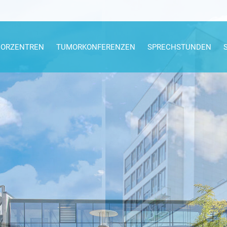
ORZENTREN
TUMORKONFERENZEN
SPRECHSTUNDEN