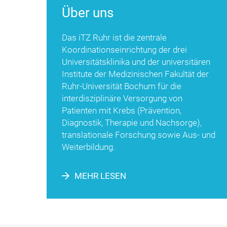
Über uns
Das iTZ Ruhr ist die zentrale
Koordinationseinrichtung der drei
Universitätsklinika und der universitären
Institute der Medizinischen Fakultät der
Ruhr-Universität Bochum für die
interdisziplinäre Versorgung von
Patienten mit Krebs (Prävention,
Diagnostik, Therapie und Nachsorge),
translationale Forschung sowie Aus- und
Weiterbildung.
MEHR LESEN