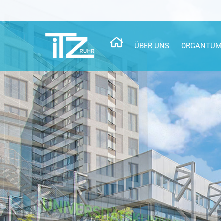
ÜBER UNS
ORGANTUM